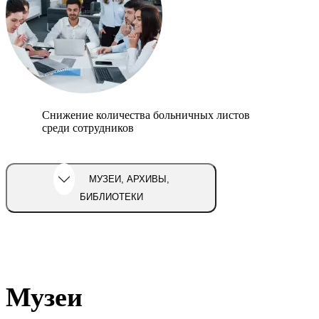
Снижение количества больничных листов
среди сотрудников
МУЗЕИ, АРХИВЫ,
БИБЛИОТЕКИ
Музеи