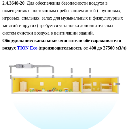
2.4.3648-20
. Для обеспечения безопасности воздуха в
помещениях с постоянным пребыванием детей (групповых,
игровых, спальнях, залах для музыкальных и физкультурных
занятий и других) требуется установка дополнительных
систем очистки воздуха в вентиляции зданий.
Оборудование: канальные очистители обеззараживатели
воздух
TION Eco
(производительность от 400 до 27500 м3/ч)