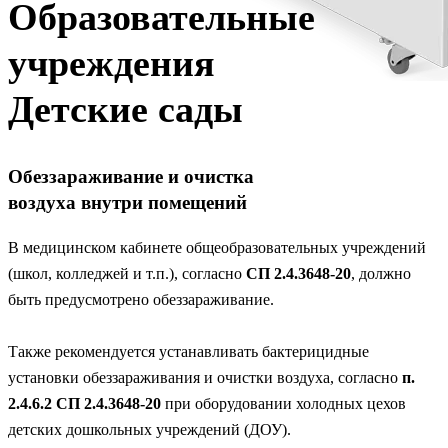
Образовательные
учреждения
Детские сады
Обеззараживание и очистка
воздуха внутри помещений
В медицинском кабинете общеобразовательных учреждений
(школ, колледжей и т.п.), согласно
СП 2.4.3648-20
, должно
быть предусмотрено обеззараживание.
Также рекомендуется устанавливать бактерицидные
установки обеззараживания и очистки воздуха, согласно
п.
2.4.6.2 СП 2.4.3648-20
при оборудовании холодных цехов
детских дошкольных учреждений (ДОУ).