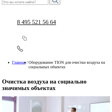
8 495 521 56 64
Главная
/
Оборудование TION для очистки воздуха на
социальных объектах
Очистка воздуха на социально
значимых объектах