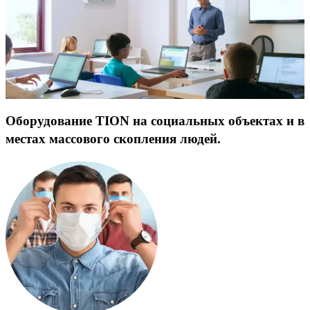
Оборудование TION на социальных объектах и в
местах массового скопления людей.