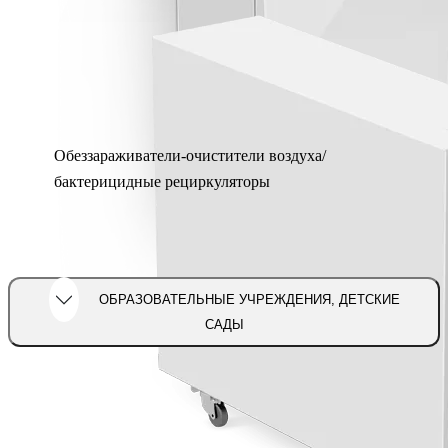
Обеззараживатели-очистители воздуха/
бактерицидные рециркуляторы
ОБРАЗОВАТЕЛЬНЫЕ УЧРЕЖДЕНИЯ, ДЕТСКИЕ
САДЫ