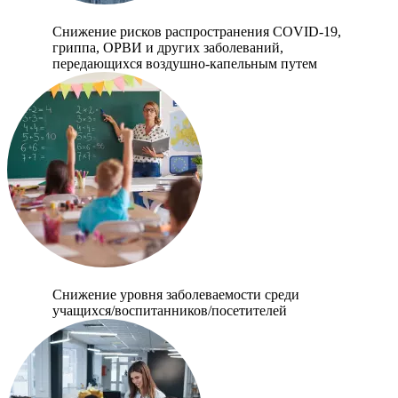
Снижение рисков распространения COVID-19,
гриппа, ОРВИ и других заболеваний,
передающихся воздушно-капельным путем
Снижение уровня заболеваемости среди
учащихся/воспитанников/посетителей