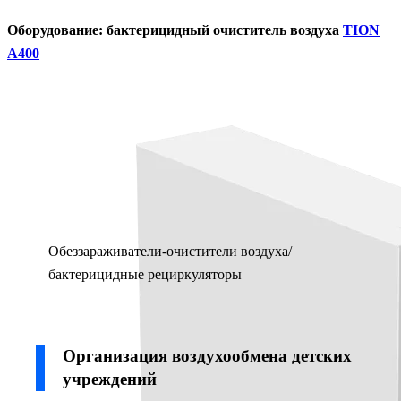
Оборудование: бактерицидный очиститель воздуха
TION
A400
Обеззараживатели-очистители воздуха/
бактерицидные рециркуляторы
Организация воздухообмена детских
учреждений