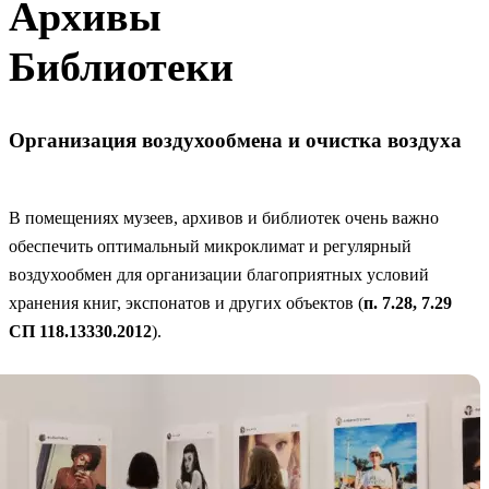
Архивы
Библиотеки
Организация воздухообмена и очистка воздуха
В помещениях музеев, архивов и библиотек очень важно
обеспечить оптимальный микроклимат и регулярный
воздухообмен для организации благоприятных условий
хранения книг, экспонатов и других объектов (
п. 7.28, 7.29
СП 118.13330.2012
).