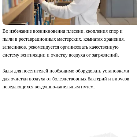
Во избежание возникновения плесени, скопления спор и
пыли в реставрационных мастерских, комнатах хранения,
запасников, рекомендуется организовать качественную
систему вентиляции и очистку воздуха от загрязнений.
Залы для посетителей необходимо оборудовать установками
для очистки воздуха от болезнетворных бактерий и вирусов,
передающихся воздушно-капельным путем.