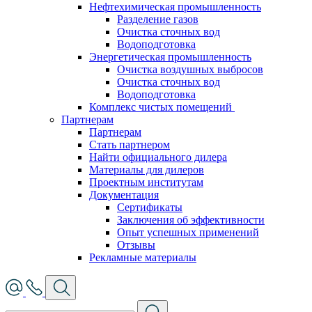
Нефтехимическая промышленность
Разделение газов
Очистка сточных вод
Водоподготовка
Энергетическая промышленность
Очистка воздушных выбросов
Очистка сточных вод
Водоподготовка
Комплекс чистых помещений
Партнерам
Партнерам
Стать партнером
Найти официального дилера
Материалы для дилеров
Проектным институтам
Документация
Сертификаты
Заключения об эффективности
Опыт успешных применений
Отзывы
Рекламные материалы