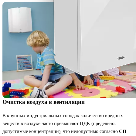
Очистка воздуха в вентиляции
В крупных индустриальных городах количество вредных
веществ в воздухе часто превышают ПДК (предельно-
допустимые концентрации), что недопустимо согласно
СП