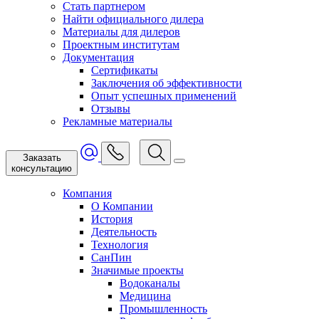
Стать партнером
Найти официального дилера
Материалы для дилеров
Проектным институтам
Документация
Сертификаты
Заключения об эффективности
Опыт успешных применений
Отзывы
Рекламные материалы
Заказать
консультацию
Компания
О Компании
История
Деятельность
Технология
СанПин
Значимые проекты
Водоканалы
Медицина
Промышленность