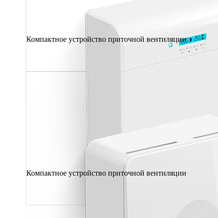
Компактное устройство приточной вентиляции
Компактное устройство приточной вентиляции