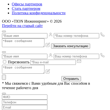
Офисы партнеров
Стать партнером
Политика конфиденциальности
ООО «TION Инжиниринг» © 2026
Перейти на старый сайт
Заказать консультацию
Перезвонить
Отправить
* Мы свяжемся с Вами удобным для Вас способом в
течение рабочего дня