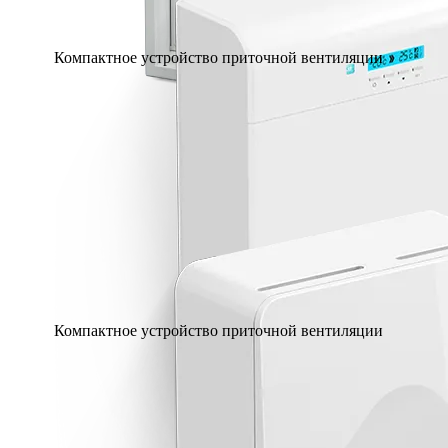
Компактное устройство приточной вентиляции
Компактное устройство приточной вентиляции