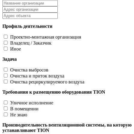
Профиль деятельности
Проектно-монтажная организация
Владелец / Заказчик
Иное
Задача
Очистка выбросов
Очистка и приток воздуха
Очистка рециркулируемого воздуха
Требования к размещению оборудования TION
Уличное исполнение
В помещении
Не знаю
Производительность вентиляционной системы, на которую
устанавливают TION