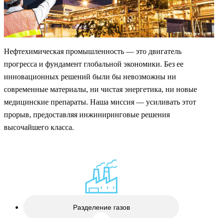
Нефтехимическая промышленность — это двигатель
прогресса и фундамент глобальной экономики. Без ее
инновационных решений были бы невозможны ни
современные материалы, ни чистая энергетика, ни новые
медицинские препараты. Наша миссия — усиливать этот
прорыв, предоставляя инжиниринговые решения
высочайшего класса.
Разделение газов