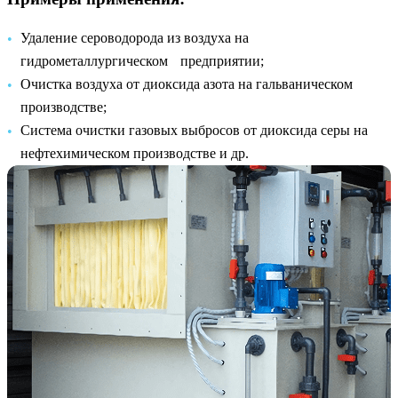
Удаление сероводорода из воздуха на
гидрометаллургическом предприятии;
Очистка воздуха от диоксида азота на гальваническом
производстве;
Система очистки газовых выбросов от диоксида серы на
нефтехимическом производстве и др.