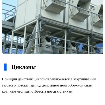
Циклоны
Принцип действия циклонов заключается в закручивании
газового потока, где под действием центробежной силы
крупные частицы отбрасываются к стенкам.