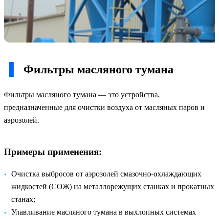
Фильтры масляного тумана
Фильтры масляного тумана — это устройства,
предназначенные для очистки воздуха от масляных паров и
аэрозолей.
Примеры применения:
Очистка выбросов от аэрозолей смазочно-охлаждающих
жидкостей (СОЖ) на металлорежущих станках и прокатных
станах;
Улавливание масляного тумана в выхлопных системах