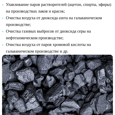
Улавливание паров растворителей (ацетон, спирты, эфиры)
на производствах лаков и красок;
Очистка воздуха от диоксида азота на гальваническом
производстве;
Очистка газовых выбросов от диоксида серы на
нефтехимическом производстве;
Очистка воздуха от паров хромовой кислоты на
гальваническом производстве и др.