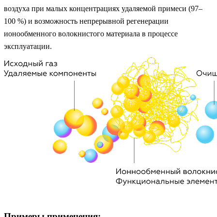
воздуха при малых концентрациях удаляемой примеси (97–
100 %) и возможность непрерывной регенерации
ионообменного волокнистого материала в процессе
эксплуатации.
Примеры применения: