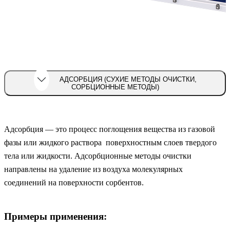
АДСОРБЦИЯ (СУХИЕ МЕТОДЫ ОЧИСТКИ,
СОРБЦИОННЫЕ МЕТОДЫ)
Адсорбция — это процесс поглощения вещества из газовой
фазы или жидкого раствора поверхностным слоев твердого
тела или жидкости. Адсорбционные методы очистки
направлены на удаление из воздуха молекулярных
соединений на поверхности сорбентов.
Примеры применения: