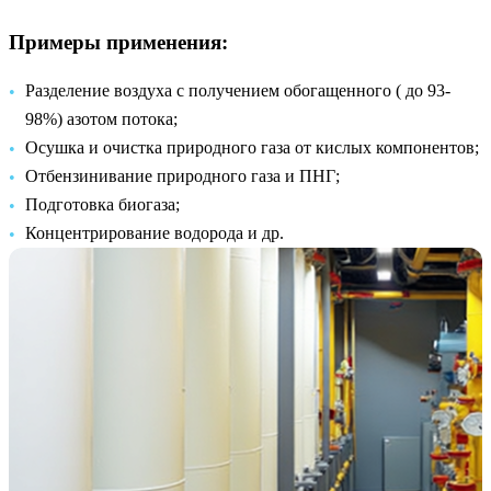
Примеры применения:
Разделение воздуха с получением обогащенного ( до 93-
98%) азотом потока;
Осушка и очистка природного газа от кислых компонентов;
Отбензинивание природного газа и ПНГ;
Подготовка биогаза;
Концентрирование водорода и др.