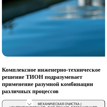
Комплексное инженерно-техническое
решение ТИОН подразумевает
применение разумной комбинации
различных процессов
МЕХАНИЧЕСКАЯ ОЧИСТКА (