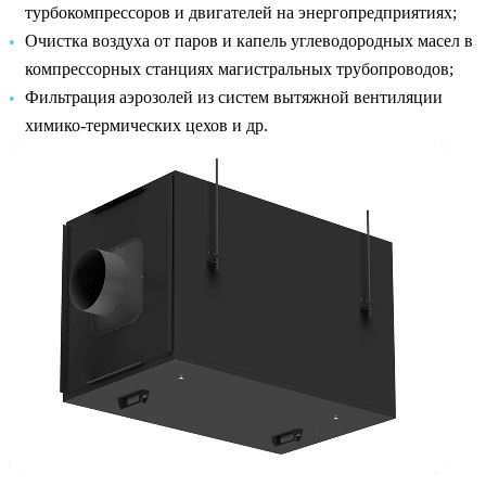
турбокомпрессоров и двигателей на энергопредприятиях;
Очистка воздуха от паров и капель углеводородных масел в
компрессорных станциях магистральных трубопроводов;
Фильтрация аэрозолей из систем вытяжной вентиляции
химико-термических цехов и др.