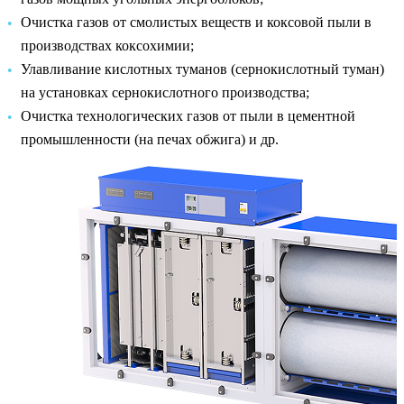
Очистка газов от смолистых веществ и коксовой пыли в
производствах коксохимии;
Улавливание кислотных туманов (сернокислотный туман)
на установках сернокислотного производства;
Очистка технологических газов от пыли в цементной
промышленности (на печах обжига) и др.