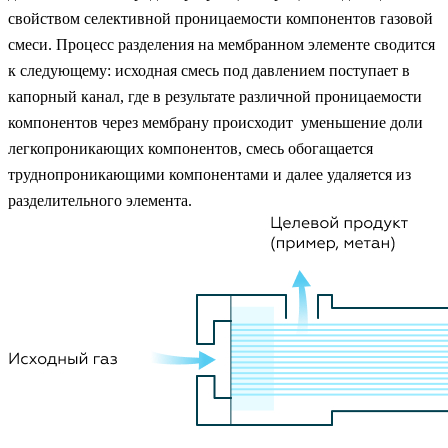
свойством селективной проницаемости компонентов газовой
смеси. Процесс разделения на мембранном элементе сводится
к следующему: исходная смесь под давлением поступает в
капорный канал, где в результате различной проницаемости
компонентов через мембрану происходит уменьшение доли
легкопроникающих компонентов, смесь обогащается
труднопроникающими компонентами и далее удаляется из
разделительного элемента.