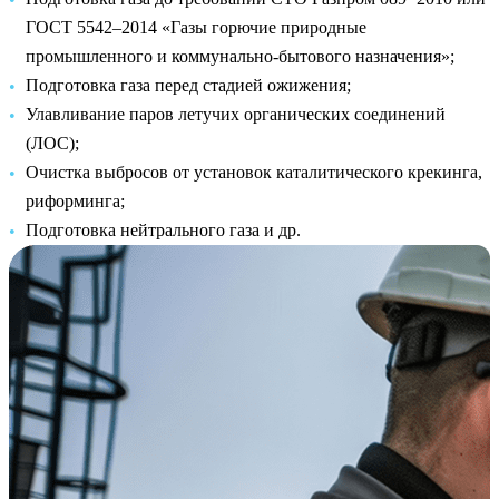
ГОСТ 5542–2014 «Газы горючие природные
промышленного и коммунально-бытового назначения»;
Подготовка газа перед стадией ожижения;
Улавливание паров летучих органических соединений
(ЛОС);
Очистка выбросов от установок каталитического крекинга,
риформинга;
Подготовка нейтрального газа и др.