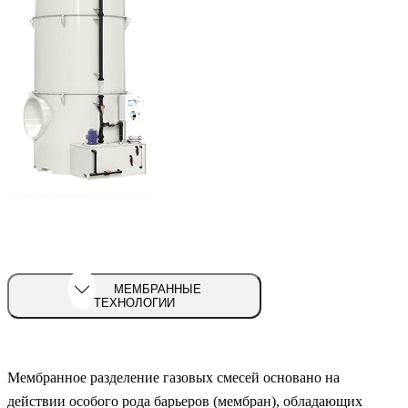
МЕМБРАННЫЕ
ТЕХНОЛОГИИ
Мембранное разделение газовых смесей основано на
действии особого рода барьеров (мембран), обладающих