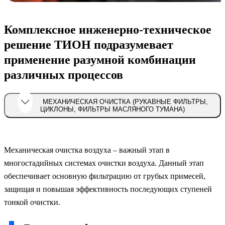
Комплексное инженерно-техническое
решение ТИОН подразумевает
применение разумной комбинации
различных процессов
МЕХАНИЧЕСКАЯ ОЧИСТКА (РУКАВНЫЕ ФИЛЬТРЫ,
ЦИКЛОНЫ, ФИЛЬТРЫ МАСЛЯНОГО ТУМАНА)
Механическая очистка воздуха – важный этап в
многостадийных системах очистки воздуха. Данный этап
обеспечивает основную фильтрацию от грубых примесей,
защищая и повышая эффективность последующих ступеней
тонкой очистки.