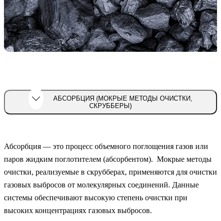
АБСОРБЦИЯ (МОКРЫЕ МЕТОДЫ ОЧИСТКИ,
СКРУББЕРЫ)
Абсорбция — это процесс объемного поглощения газов или
паров жидким поглотителем (абсорбентом). Мокрые методы
очистки, реализуемые в скрубберах, применяются для очистки
газовых выбросов от молекулярных соединений. Данные
системы обеспечивают высокую степень очистки при
высоких концентрациях газовых выбросов.