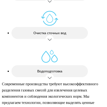
Очистка сточных вод
Водоподготовка
Современные производства требуют высокоэффективного
разделения газовых смесей для извлечения целевых
компонентов и соблюдения экологических норм. Мы
предлагаем технологии, позволяющие выделять ценные