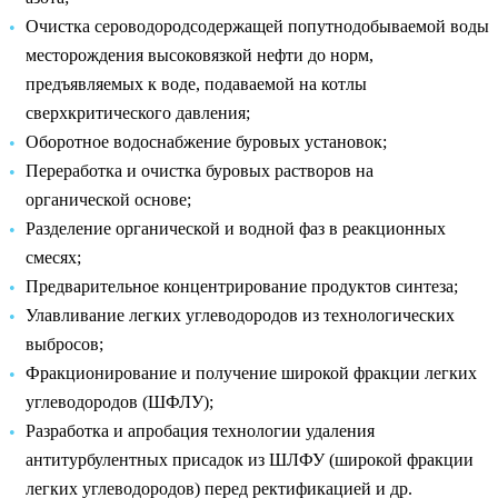
Очистка сероводородсодержащей попутнодобываемой воды
месторождения высоковязкой нефти до норм,
предъявляемых к воде, подаваемой на котлы
сверхкритического давления;
Оборотное водоснабжение буровых установок;
Переработка и очистка буровых растворов на
органической основе;
Разделение органической и водной фаз в реакционных
смесях;
Предварительное концентрирование продуктов синтеза;
Улавливание легких углеводородов из технологических
выбросов;
Фракционирование и получение широкой фракции легких
углеводородов (ШФЛУ);
Разработка и апробация технологии удаления
антитурбулентных присадок из ШЛФУ (широкой фракции
легких углеводородов) перед ректификацией и др.