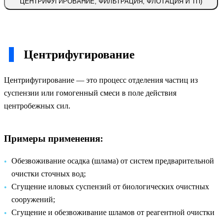
ЦЕНТРИФУГИРОВАНИЕ, ФИЛЬТРАЦИЯ, ФЛОТАЦИЯ И ТП)
Центрифугирование
Центрифугирование — это процесс отделения частиц из
суспензии или гомогенный смеси в поле действия
центробежных сил.
Примеры применения:
Обезвоживание осадка (шлама) от систем предварительной
очистки сточных вод;
Сгущение иловых суспензий от биологических очистных
сооружений;
Сгущение и обезвоживание шламов от реагентной очистки