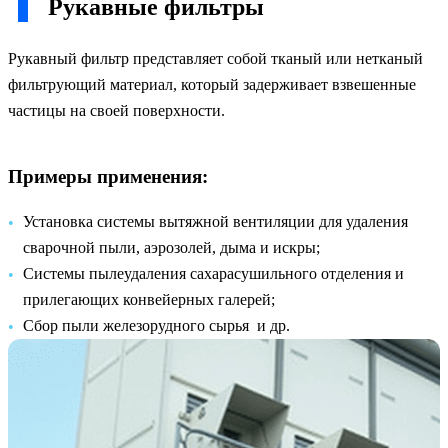
Рукавные фильтры
Рукавный фильтр представляет собой тканый или нетканый
фильтрующий материал, который задерживает взвешенные
частицы на своей поверхности.
Примеры применения:
Установка системы вытяжной вентиляции для удаления
сварочной пыли, аэрозолей, дыма и искры;
Системы пылеудаления сахарасушильного отделения и
прилегающих конвейерных галерей;
Сбор пыли железорудного сырья и др.