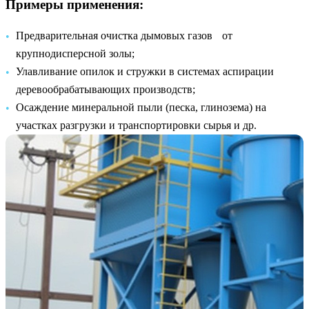
Примеры применения:
Предварительная очистка дымовых газов от
крупнодисперсной золы;
Улавливание опилок и стружки в системах аспирации
деревообрабатывающих производств;
Осаждение минеральной пыли (песка, глинозема) на
участках разгрузки и транспортировки сырья и др.