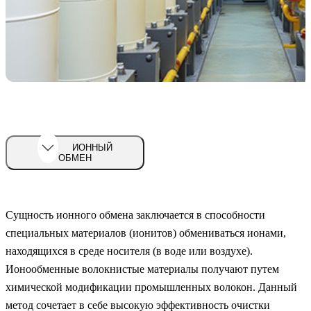
ИОННЫЙ
ОБМЕН
Сущность ионного обмена заключается в способности
специальных материалов (ионитов) обмениваться ионами,
находящихся в среде носителя (в воде или воздухе).
Ионообменные волокнистые материалы получают путем
химической модификации промышленных волокон. Данный
метод сочетает в себе высокую эффективность очистки