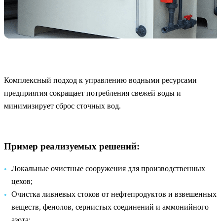
Комплексный подход к управлению водными ресурсами
предприятия сокращает потребления свежей воды и
минимизирует сброс сточных вод.
Пример реализуемых решений:
Локальные очистные сооружения для производственных
цехов;
Очистка ливневых стоков от нефтепродуктов и взвешенных
веществ, фенолов, сернистых соединений и аммонийного
азота;