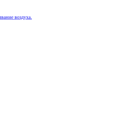
вание воздуха.