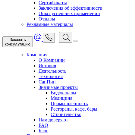
Сертификаты
Заключения об эффективности
Опыт успешных применений
Отзывы
Рекламные материалы
Заказать
консультацию
Компания
О Компании
История
Деятельность
Технология
СанПин
Значимые проекты
Водоканалы
Медицина
Промышленность
Рестораны, кафе, бары
Строительство
Нам доверяют
FAQ
Блог