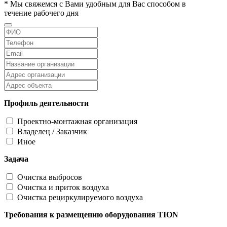
* Мы свяжемся с Вами удобным для Вас способом в
течение рабочего дня
Профиль деятельности
Проектно-монтажная организация
Владелец / Заказчик
Иное
Задача
Очистка выбросов
Очистка и приток воздуха
Очистка рециркулируемого воздуха
Требования к размещению оборудования TION