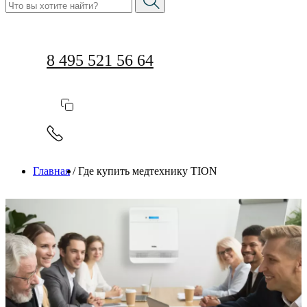
8 495 521 56 64
Главная
/
Где купить медтехнику TION