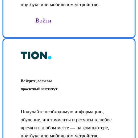
ноутбуке или мобильном устройстве.
Войти
Войдите, если вы
проектный институт
Получайте необходимую информацию,
обучение, инструменты и ресурсы в любое
время и в любом месте — на компьютере,
ноутбуке или мобильном устройстве.