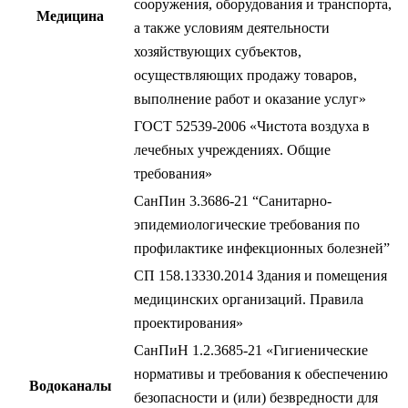
сооружения, оборудования и транспорта,
Медицина
а также условиям деятельности
хозяйствующих субъектов,
осуществляющих продажу товаров,
выполнение работ и оказание услуг»
ГОСТ 52539-2006 «Чистота воздуха в
лечебных учреждениях. Общие
требования»
СанПин 3.3686-21 “Санитарно-
эпидемиологические требования по
профилактике инфекционных болезней”
СП 158.13330.2014 Здания и помещения
медицинских организаций. Правила
проектирования»
СанПиН 1.2.3685-21 «Гигиенические
нормативы и требования к обеспечению
Водоканалы
безопасности и (или) безвредности для