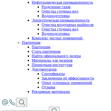
Нефтехимическая промышленность
Разделение газов
Очистка сточных вод
Водоподготовка
Энергетическая промышленность
Очистка воздушных выбросов
Очистка сточных вод
Водоподготовка
Комплекс чистых помещений
Партнерам
Партнерам
Стать партнером
Найти официального дилера
Материалы для дилеров
Проектным институтам
Документация
Сертификаты
Заключения об эффективности
Опыт успешных применений
Отзывы
Рекламные материалы