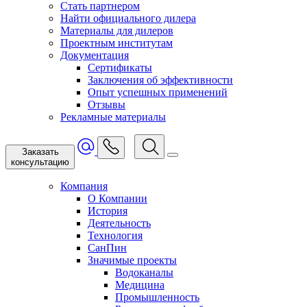
Стать партнером
Найти официального дилера
Материалы для дилеров
Проектным институтам
Документация
Сертификаты
Заключения об эффективности
Опыт успешных применений
Отзывы
Рекламные материалы
Заказать
консультацию
Компания
О Компании
История
Деятельность
Технология
СанПин
Значимые проекты
Водоканалы
Медицина
Промышленность