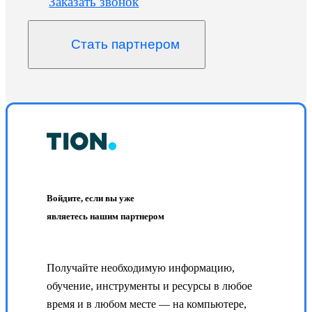
Заказать звонок
Стать партнером
Войдите, если вы уже
являетесь нашим партнером
Получайте необходимую информацию,
обучение, инструменты и ресурсы в любое
время и в любом месте — на компьютере,