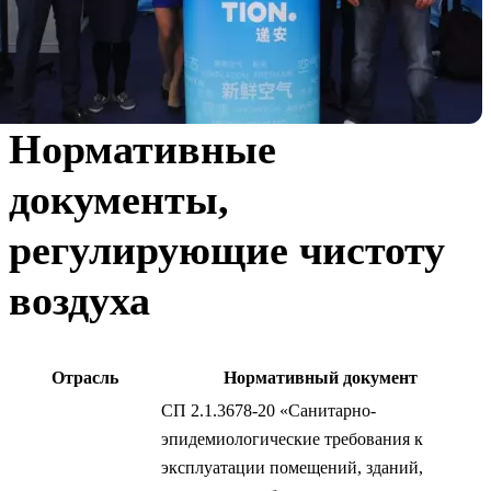
Нормативные
документы,
регулирующие чистоту
воздуха
Отрасль
Нормативный документ
СП 2.1.3678-20 «Санитарно-
эпидемиологические требования к
эксплуатации помещений, зданий,