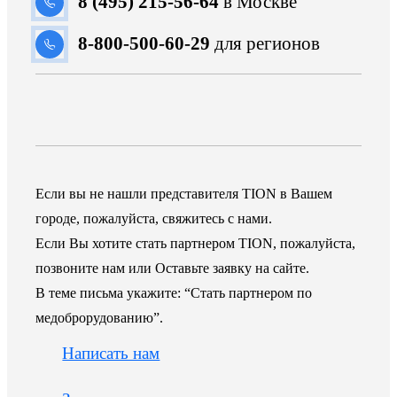
8 (495) 215-56-64
в Москве
8-800-500-60-29
для регионов
Если вы не нашли представителя TION в Вашем
городе, пожалуйста, свяжитесь с нами.
Если Вы хотите стать партнером TION, пожалуйста,
позвоните нам или Оставьте заявку на сайте.
В теме письма укажите: “Стать партнером по
медоброрудованию”.
Написать нам