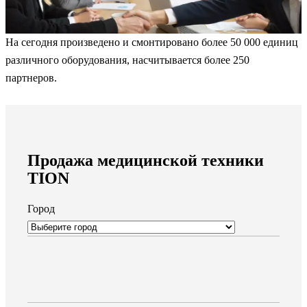
На сегодня произведено и смонтировано более 50 000 единиц
различного оборудования, насчитывается более 250
партнеров.
Продажа медицинской техники
TION
Город