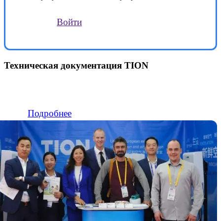
Войти
Техническая документация TION
Подробнее