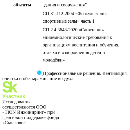
объекты
здания и сооружения”
СП 31-112-2004 «Физкультурно-
спортивные залы» часть 1
СП 2.4.3648-2020 «Санитарно-
эпидемиологические требования к
организациям воспитания и обучения,
отдыха и оздоровления детей и
молодёжи»
Профессиональные решения. Вентиляция,
очистка и обеззараживание воздуха.
Исследования
осуществляются OOO
«TION Инжиниринг» при
грантовой поддержке фонда
«Сколково»