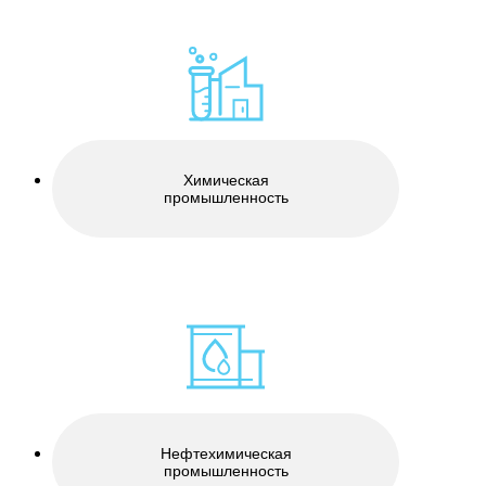
Химическая
промышленность
Нефтехимическая
промышленность