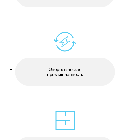
Энергетическая
промышленность