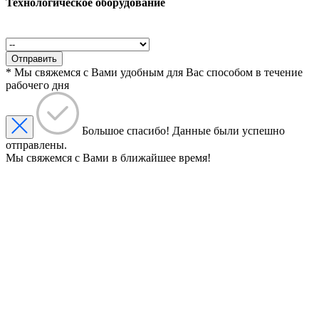
Технологическое оборудование
Отправить
* Мы свяжемся с Вами удобным для Вас способом в течение
рабочего дня
Большое спасибо!
Данные были успешно
отправлены.
Мы свяжемся с Вами в ближайшее время!