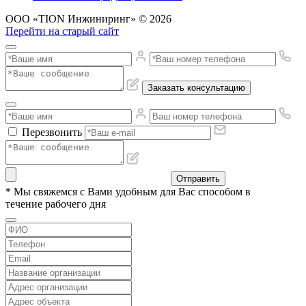
ООО «TION Инжиниринг» © 2026
Перейти на старый сайт
Заказать консультацию
Перезвонить
Отправить
* Мы свяжемся с Вами удобным для Вас способом в
течение рабочего дня