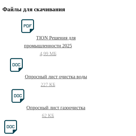
Файлы для скачивания
TION Решения для
промышленности 2025
4,99 МБ
Опросный лист очистка воды
227 КБ
Опросный лист газоочистка
62 КБ