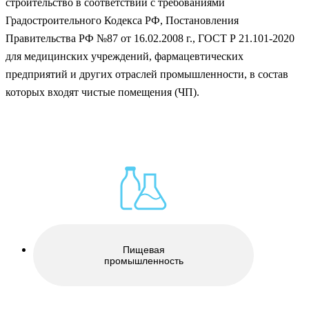
строительство в соответствии с требованиями
Градостроительного Кодекса РФ, Постановления
Правительства РФ №87 от 16.02.2008 г., ГОСТ Р 21.101-2020
для медицинских учреждений, фармацевтических
предприятий и других отраслей промышленности, в состав
которых входят чистые помещения (ЧП).
Пищевая
промышленность