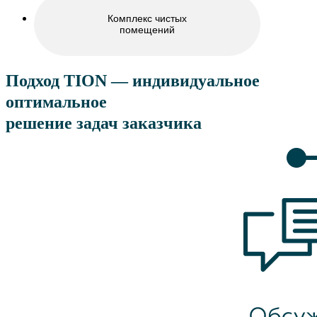
Комплекс чистых
помещений
Подход TION — индивидуальное
оптимальное
решение задач заказчика