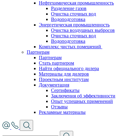
Нефтехимическая промышленность
Разделение газов
Очистка сточных вод
Водоподготовка
Энергетическая промышленность
Очистка воздушных выбросов
Очистка сточных вод
Водоподготовка
Комплекс чистых помещений
Партнерам
Партнерам
Стать партнером
Найти официального дилера
Материалы для дилеров
Проектным институтам
Документация
Сертификаты
Заключения об эффективности
Опыт успешных применений
Отзывы
Рекламные материалы