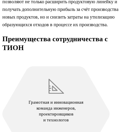
позволяют не только
расширить продуктовую линейку
и
получать
дополнительную прибыль
за счёт производства
новых продуктов, но и снизить затраты на
утилизацию
образующихся
отходов
в процессе их производства.
Преимущества сотрудничества с
ТИОН
Грамотная и инновационная
команда инженеров,
проектировщиков
и технологов