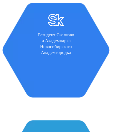
Резидент Сколково
и Академпарка
Новосибирского
Академгородка