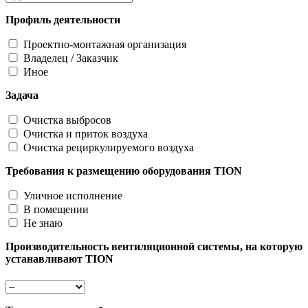
Профиль деятельности
Проектно-монтажная организация
Владелец / Заказчик
Иное
Задача
Очистка выбросов
Очистка и приток воздуха
Очистка рециркулируемого воздуха
Требования к размещению оборудования TION
Уличное исполнение
В помещении
Не знаю
Производительность вентиляционной системы, на которую
устанавливают TION