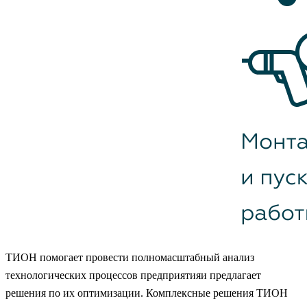
ТИОН
помогает провести полномасштабный
анализ
технологических процессов
предприятияи предлагает
решения по
их оптимизации
. Комплексные решения
ТИОН