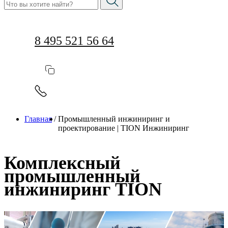
8 495 521 56 64
Главная
/
Промышленный инжиниринг и
проектирование | TION Инжиниринг
Комплексный
промышленный
инжиниринг TION