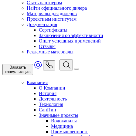
Стать партнером
Найти официального дилера
Материалы для дилеров
Проектным институтам
Документация
Сертификаты
Заключения об эффективности
Опыт успешных применений
Отзывы
Рекламные материалы
Заказать
консультацию
Компания
О Компании
История
Деятельность
Технология
СанПин
Значимые проекты
Водоканалы
Медицина
Промышленность