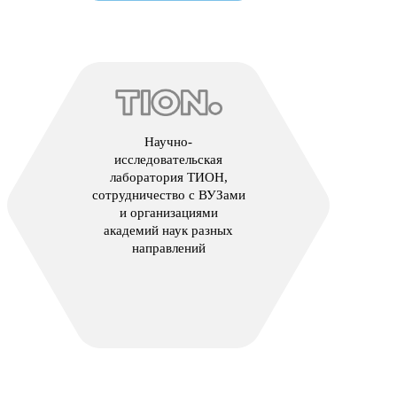
Научно-
исследовательская
лаборатория ТИОН,
сотрудничество с ВУЗами
и организациями
академий наук разных
направлений