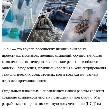
Тион — это группа российских инжиниринговых,
проектных, производственных компаний, осуществляющая
комплексные инженерно-технические решения в области
очистки, разделения, фракционирования и концентрирования
технологических сред, сточных вод и воздуха для разных
отраслей промышленности.
Отдельным ключевым направлением нашей работы является
создание комплексов чистых помещений «под ключ». Мы
разрабатываем проектно-сметную документацию (ПСД) на